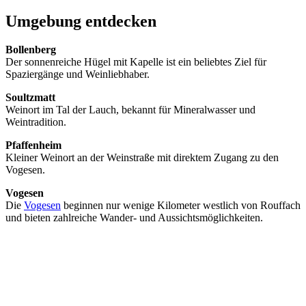
Umgebung entdecken
Bollenberg
Der sonnenreiche Hügel mit Kapelle ist ein beliebtes Ziel für
Spaziergänge und Weinliebhaber.
Soultzmatt
Weinort im Tal der Lauch, bekannt für Mineralwasser und
Weintradition.
Pfaffenheim
Kleiner Weinort an der Weinstraße mit direktem Zugang zu den
Vogesen.
Vogesen
Die
Vogesen
beginnen nur wenige Kilometer westlich von Rouffach
und bieten zahlreiche Wander- und Aussichtsmöglichkeiten.