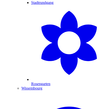
Stadtrundgang
Rosengarten
Wissembourg