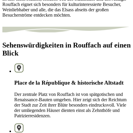
Rouffach eignet sich besonders für kulturinteressierte Besucher,
Weinliebhaber und alle, die das Elsass abseits der großen
Besucherströme entdecken möchten.
Sehenswürdigkeiten in Rouffach auf einen
Blick
Place de la République & historische Altstadt
Der zentrale Platz von Rouffach ist von spätgotischen und
Renaissance-Bauten umgeben. Hier zeigt sich der Reichtum
der Stadt zur Zeit ihrer Blüte besonders eindrucksvoll. Viele
der umliegenden Häuser dienten einst als Zehnthöfe und
Patrizierresidenzen.