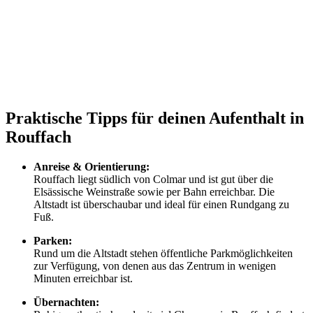
Praktische Tipps für deinen Aufenthalt in
Rouffach
Anreise & Orientierung:
Rouffach liegt südlich von Colmar und ist gut über die
Elsässische Weinstraße sowie per Bahn erreichbar. Die
Altstadt ist überschaubar und ideal für einen Rundgang zu
Fuß.
Parken:
Rund um die Altstadt stehen öffentliche Parkmöglichkeiten
zur Verfügung, von denen aus das Zentrum in wenigen
Minuten erreichbar ist.
Übernachten: