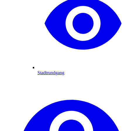
Stadtrundgang