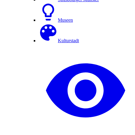
Museen
Kulturstadt