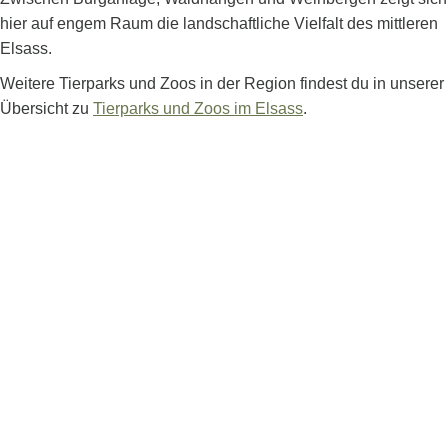
hier auf engem Raum die landschaftliche Vielfalt des mittleren
Elsass.
Weitere Tierparks und Zoos in der Region findest du in unserer
Übersicht zu
Tierparks und Zoos im Elsass
.