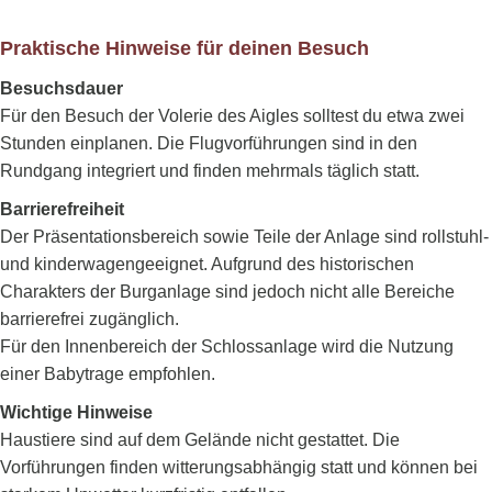
Praktische Hinweise für deinen Besuch
Besuchsdauer
Für den Besuch der Volerie des Aigles solltest du etwa zwei
Stunden einplanen. Die Flugvorführungen sind in den
Rundgang integriert und finden mehrmals täglich statt.
Barrierefreiheit
Der Präsentationsbereich sowie Teile der Anlage sind rollstuhl-
und kinderwagengeeignet. Aufgrund des historischen
Charakters der Burganlage sind jedoch nicht alle Bereiche
barrierefrei zugänglich.
Für den Innenbereich der Schlossanlage wird die Nutzung
einer Babytrage empfohlen.
Wichtige Hinweise
Haustiere sind auf dem Gelände nicht gestattet. Die
Vorführungen finden witterungsabhängig statt und können bei