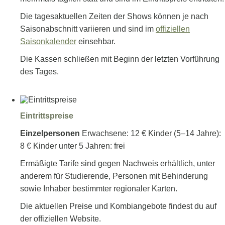
Die tagesaktuellen Zeiten der Shows können je nach
Saisonabschnitt variieren und sind im
offiziellen
Saisonkalender
einsehbar.
Die Kassen schließen mit Beginn der letzten Vorführung
des Tages.
Eintrittspreise
Einzelpersonen
Erwachsene: 12 € Kinder (5–14 Jahre):
8 € Kinder unter 5 Jahren: frei
Ermäßigte Tarife sind gegen Nachweis erhältlich, unter
anderem für Studierende, Personen mit Behinderung
sowie Inhaber bestimmter regionaler Karten.
Die aktuellen Preise und Kombiangebote findest du auf
der offiziellen Website.