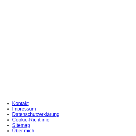
Kontakt
Impressum
Datenschutzerklärung
Cookie-Richtlinie
Sitemap
Über mich