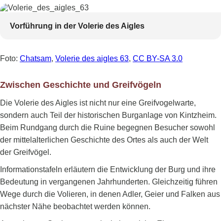
Vorführung in der Volerie des Aigles
Foto:
Chatsam
,
Volerie des aigles 63
,
CC BY-SA 3.0
Zwischen Geschichte und Greifvögeln
Die Volerie des Aigles ist nicht nur eine Greifvogelwarte,
sondern auch Teil der historischen Burganlage von Kintzheim.
Beim Rundgang durch die Ruine begegnen Besucher sowohl
der mittelalterlichen Geschichte des Ortes als auch der Welt
der Greifvögel.
Informationstafeln erläutern die Entwicklung der Burg und ihre
Bedeutung in vergangenen Jahrhunderten. Gleichzeitig führen
Wege durch die Volieren, in denen Adler, Geier und Falken aus
nächster Nähe beobachtet werden können.