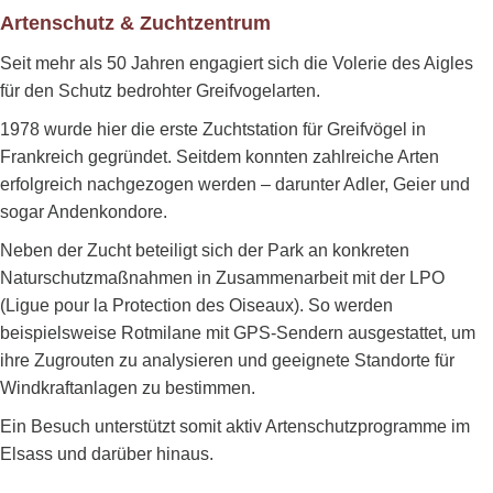
Artenschutz & Zuchtzentrum
Seit mehr als 50 Jahren engagiert sich die Volerie des Aigles
für den Schutz bedrohter Greifvogelarten.
1978 wurde hier die erste Zuchtstation für Greifvögel in
Frankreich gegründet. Seitdem konnten zahlreiche Arten
erfolgreich nachgezogen werden – darunter Adler, Geier und
sogar Andenkondore.
Neben der Zucht beteiligt sich der Park an konkreten
Naturschutzmaßnahmen in Zusammenarbeit mit der LPO
(Ligue pour la Protection des Oiseaux). So werden
beispielsweise Rotmilane mit GPS-Sendern ausgestattet, um
ihre Zugrouten zu analysieren und geeignete Standorte für
Windkraftanlagen zu bestimmen.
Ein Besuch unterstützt somit aktiv Artenschutzprogramme im
Elsass und darüber hinaus.