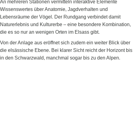
An mehreren Stationen vermitteln interaktive Elemente
Wissenswertes über Anatomie, Jagdverhalten und
Lebensräume der Vögel. Der Rundgang verbindet damit
Naturerlebnis und Kulturerbe – eine besondere Kombination,
die es so nur an wenigen Orten im Elsass gibt.
Von der Anlage aus eröffnet sich zudem ein weiter Blick über
die elsässische Ebene. Bei klarer Sicht reicht der Horizont bis
in den Schwarzwald, manchmal sogar bis zu den Alpen.