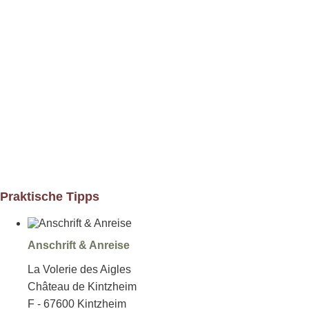
Praktische Tipps
Anschrift & Anreise
La Volerie des Aigles
Château de Kintzheim
F - 67600 Kintzheim