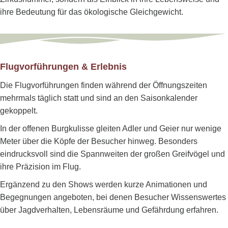
ihre Bedeutung für das ökologische Gleichgewicht.
Flugvorführungen & Erlebnis
Die Flugvorführungen finden während der Öffnungszeiten
mehrmals täglich statt und sind an den Saisonkalender
gekoppelt.
In der offenen Burgkulisse gleiten Adler und Geier nur wenige
Meter über die Köpfe der Besucher hinweg. Besonders
eindrucksvoll sind die Spannweiten der großen Greifvögel und
ihre Präzision im Flug.
Ergänzend zu den Shows werden kurze Animationen und
Begegnungen angeboten, bei denen Besucher Wissenswertes
über Jagdverhalten, Lebensräume und Gefährdung erfahren.