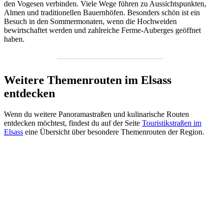
den Vogesen verbinden. Viele Wege führen zu Aussichtspunkten,
Almen und traditionellen Bauernhöfen. Besonders schön ist ein
Besuch in den Sommermonaten, wenn die Hochweiden
bewirtschaftet werden und zahlreiche Ferme-Auberges geöffnet
haben.
Weitere Themenrouten im Elsass
entdecken
Wenn du weitere Panoramastraßen und kulinarische Routen
entdecken möchtest, findest du auf der Seite
Touristikstraßen im
Elsass
eine Übersicht über besondere Themenrouten der Region.