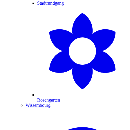
Stadtrundgang
Rosengarten
Wissembourg