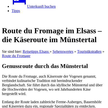
Unterkunft buchen
Tipps
Route du Fromage im Elsass –
die Käseroute im Münstertal
Sie sind hier:
Reisetipps Elsass
»
Sehenswertes
»
Touristikstraßen
»
Route du Fromage
Genussroute durch das Münstertal
Die Route du Fromage, auch Käseroute der Vogesen genannt,
verbindet kulinarische Tradition mit beeindruckender
Berglandschaft. Sie führt durch das idyllische Münstertal und über
die Hochweiden der Vogesen, wo seit Jahrhunderten Käse
hergestellt wird.
Entlang der Route laden zahlreiche Ferme-Auberges, Bauernhöfe
und Käsereien dazu ein, regionale Spezialitäten zu entdecken.