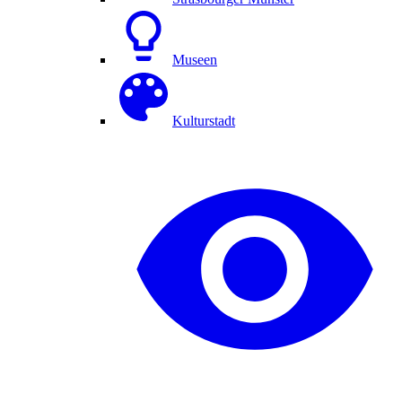
Museen
Kulturstadt