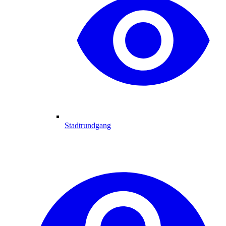
Stadtrundgang