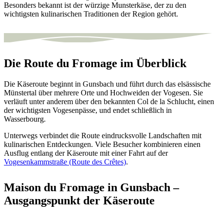
Besonders bekannt ist der würzige Munsterkäse, der zu den
wichtigsten kulinarischen Traditionen der Region gehört.
Die Route du Fromage im Überblick
Die Käseroute beginnt in Gunsbach und führt durch das elsässische
Münstertal über mehrere Orte und Hochweiden der Vogesen. Sie
verläuft unter anderem über den bekannten Col de la Schlucht, einen
der wichtigsten Vogesenpässe, und endet schließlich in
Wasserbourg.
Unterwegs verbindet die Route eindrucksvolle Landschaften mit
kulinarischen Entdeckungen. Viele Besucher kombinieren einen
Ausflug entlang der Käseroute mit einer Fahrt auf der
Vogesenkammstraße (Route des Crêtes)
.
Maison du Fromage in Gunsbach –
Ausgangspunkt der Käseroute