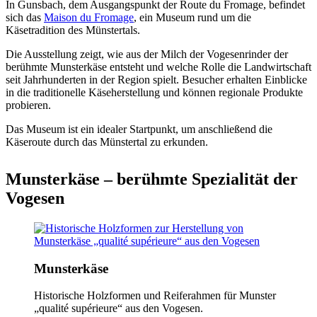
In Gunsbach, dem Ausgangspunkt der Route du Fromage, befindet
sich das
Maison du Fromage
, ein Museum rund um die
Käsetradition des Münstertals.
Die Ausstellung zeigt, wie aus der Milch der Vogesenrinder der
berühmte Munsterkäse entsteht und welche Rolle die Landwirtschaft
seit Jahrhunderten in der Region spielt. Besucher erhalten Einblicke
in die traditionelle Käseherstellung und können regionale Produkte
probieren.
Das Museum ist ein idealer Startpunkt, um anschließend die
Käseroute durch das Münstertal zu erkunden.
Munsterkäse – berühmte Spezialität der
Vogesen
Munsterkäse
Historische Holzformen und Reiferahmen für Munster
„qualité supérieure“ aus den Vogesen.