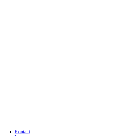
Kontakt