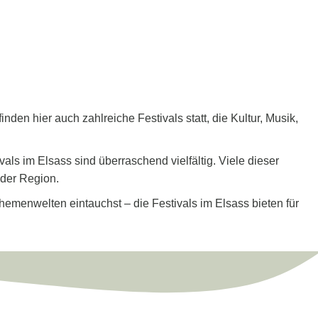
den hier auch zahlreiche Festivals statt, die Kultur, Musik,
ls im Elsass sind überraschend vielfältig. Viele dieser
 der Region.
hemenwelten eintauchst – die Festivals im Elsass bieten für