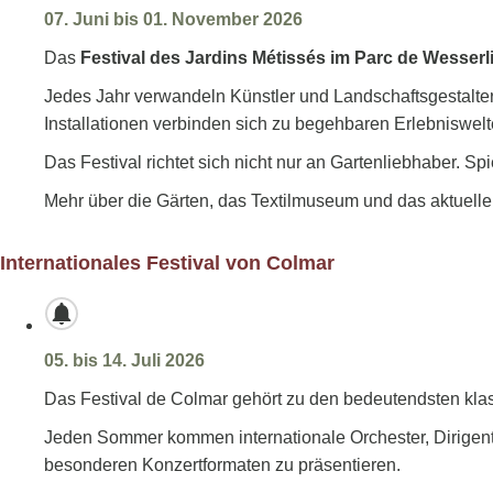
07. Juni bis 01. November 2026
Das
Festival des Jardins Métissés im Parc de Wesserl
Jedes Jahr verwandeln Künstler und Landschaftsgestalter
Installationen verbinden sich zu begehbaren Erlebniswel
Das Festival richtet sich nicht nur an Gartenliebhaber.
Mehr über die Gärten, das Textilmuseum und das aktuelle
Internationales Festival von Colmar
05. bis 14. Juli 2026
Das Festival de Colmar gehört zu den bedeutendsten klas
Jeden Sommer kommen internationale Orchester, Dirigent
besonderen Konzertformaten zu präsentieren.