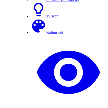
Museen
Kulturstadt