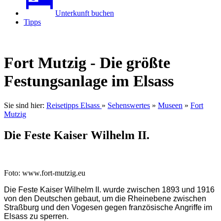
Unterkunft buchen
Tipps
Fort Mutzig - Die größte
Festungsanlage im Elsass
Sie sind hier:
Reisetipps Elsass
»
Sehenswertes
»
Museen
»
Fort
Mutzig
Die Feste Kaiser Wilhelm II.
Foto: www.fort-mutzig.eu
Die Feste Kaiser Wilhelm II. wurde zwischen 1893 und 1916
von den Deutschen gebaut, um die Rheinebene zwischen
Straßburg und den Vogesen gegen französische Angriffe im
Elsass zu sperren.