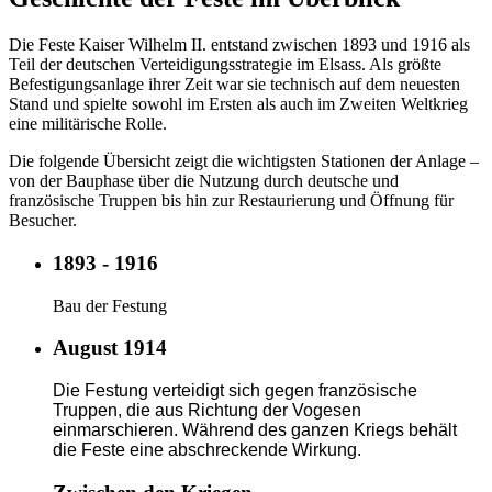
Die Feste Kaiser Wilhelm II. entstand zwischen 1893 und 1916 als
Teil der deutschen Verteidigungsstrategie im Elsass. Als größte
Befestigungsanlage ihrer Zeit war sie technisch auf dem neuesten
Stand und spielte sowohl im Ersten als auch im Zweiten Weltkrieg
eine militärische Rolle.
Die folgende Übersicht zeigt die wichtigsten Stationen der Anlage –
von der Bauphase über die Nutzung durch deutsche und
französische Truppen bis hin zur Restaurierung und Öffnung für
Besucher.
1893 - 1916
Bau der Festung
August 1914
Die Festung verteidigt sich gegen französische
Truppen, die aus Richtung der Vogesen
einmarschieren. Während des ganzen Kriegs behält
die Feste eine abschreckende Wirkung.