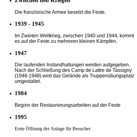
Zwischen den Kriegen
Die französische Armee besetzt die Feste.
1939 - 1945
Im Zweiten Weltkrieg, zwischen 1940 und 1944, kommt
es auf der Feste zu mehreren kleinen Kämpfen.
1947
Die laufenden Instandhaltungen werden aufgegeben.
Nach der Schließung des Camp de Lattre de Tassigny
(1946-1948) wird das Gelände als Truppenübungsplatz
umgestaltet.
1984
Beginn der Restaurierungsarbeiten auf der Feste
1995
Erste Öffnung der Anlage für Besucher