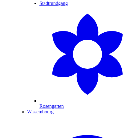
Stadtrundgang
Rosengarten
Wissembourg