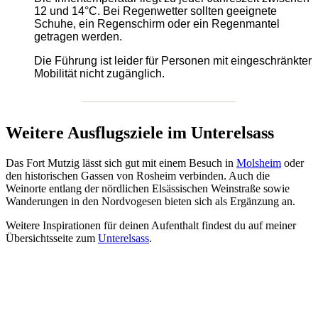
12 und 14°C. Bei Regenwetter sollten geeignete
Schuhe, ein Regenschirm oder ein Regenmantel
getragen werden.
Die Führung ist leider für Personen mit eingeschränkter
Mobilität nicht zugänglich.
Weitere Ausflugsziele im Unterelsass
Das Fort Mutzig lässt sich gut mit einem Besuch in
Molsheim
oder
den historischen Gassen von Rosheim verbinden. Auch die
Weinorte entlang der nördlichen Elsässischen Weinstraße sowie
Wanderungen in den Nordvogesen bieten sich als Ergänzung an.
Weitere Inspirationen für deinen Aufenthalt findest du auf meiner
Übersichtsseite zum
Unterelsass
.