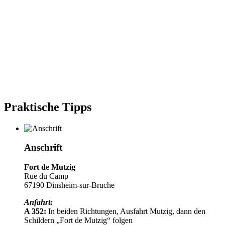
Praktische Tipps
Anschrift
Fort de Mutzig
Rue du Camp
67190 Dinsheim-sur-Bruche
Anfahrt:
A 352:
In beiden Richtungen, Ausfahrt Mutzig, dann den
Schildern „Fort de Mutzig“ folgen