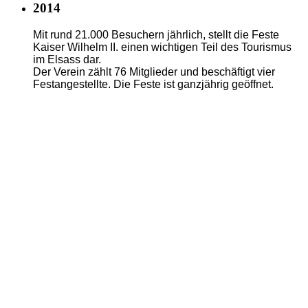
2014
Mit rund 21.000 Besuchern jährlich, stellt die Feste
Kaiser Wilhelm II. einen wichtigen Teil des Tourismus
im Elsass dar.
Der Verein zählt 76 Mitglieder und beschäftigt vier
Festangestellte. Die Feste ist ganzjährig geöffnet.