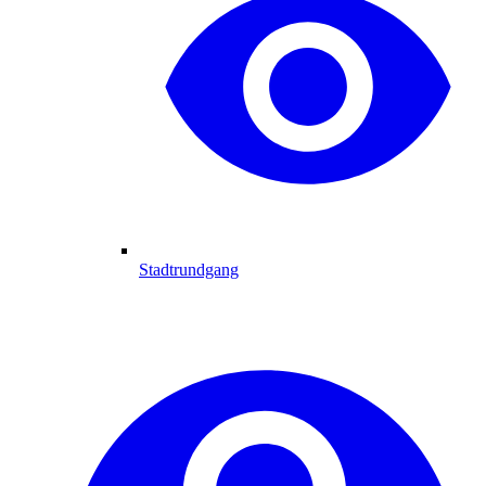
Stadtrundgang