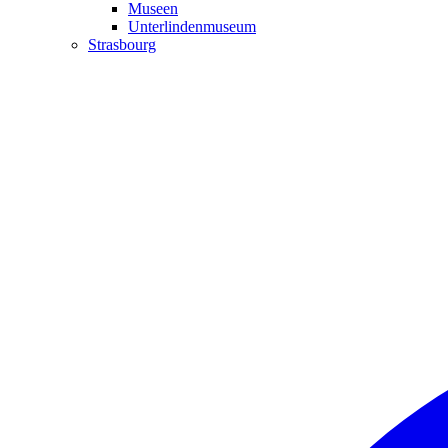
Museen
Unterlindenmuseum
Strasbourg