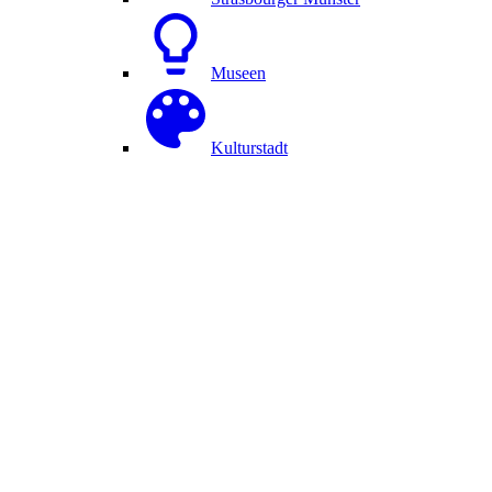
Museen
Kulturstadt