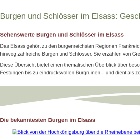
Burgen und Schlösser im Elsass: Gesch
Sehenswerte Burgen und Schlösser im Elsass
Das Elsass gehört zu den burgenreichsten Regionen Frankreic
hinweg zahlreiche Burgen und Schlösser. Sie erzählen von Gr
Diese Übersicht bietet einen thematischen Überblick über beso
Festungen bis zu eindrucksvollen Burgruinen – und dient als ze
Die bekanntesten Burgen im Elsass