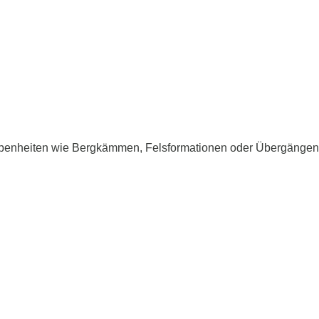
Gegebenheiten wie Bergkämmen, Felsformationen oder Übergängen