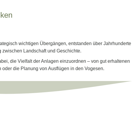
cken
rategisch wichtigen Übergängen, entstanden über Jahrhunderte
g zwischen Landschaft und Geschichte.
bei, die Vielfalt der Anlagen einzuordnen – von gut erhaltenen
en oder die Planung von Ausflügen in den Vogesen.