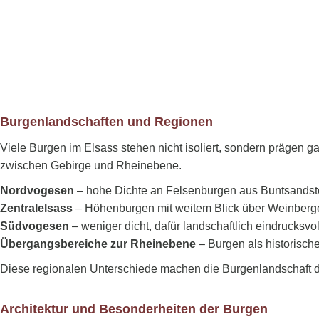
Burgenlandschaften und Regionen
Viele Burgen im Elsass stehen nicht isoliert, sondern prägen
zwischen Gebirge und Rheinebene.
Nordvogesen
– hohe Dichte an Felsenburgen aus Buntsandst
Zentralelsass
– Höhenburgen mit weitem Blick über Weinber
Südvogesen
– weniger dicht, dafür landschaftlich eindrucksv
Übergangsbereiche zur Rheinebene
– Burgen als historisch
Diese regionalen Unterschiede machen die Burgenlandschaft 
Architektur und Besonderheiten der Burgen