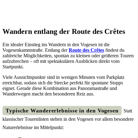
Wandern entlang der Route des Crêtes
Ein idealer Einstieg ins Wandern in den Vogesen ist die
Vogesenkammstraße. Entlang der
Route des Crêtes
findest du
zahlreiche Möglichkeiten, spontan zu kleinen oder größeren Touren
aufzubrechen – oft mit spektakulären Ausblicken direkt vom
Startpunkt.
Viele Aussichtspunkte sind in wenigen Minuten vom Parkplatz
erreichbar, sodass sich die Strecke perfekt für spontane Stopps
eignet. Gerade diese Kombination aus Panoramastraße und
Wanderwegen macht den besonderen Reiz aus.
Typische Wandererlebnisse in den Vogesen
Statt
klassischer Tourenlisten stehen in den Vogesen vor allem besondere
Naturerlebnisse im Mittelpunkt: