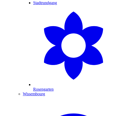
Stadtrundgang
Rosengarten
Wissembourg