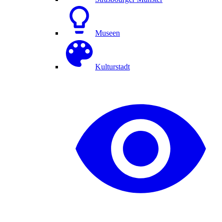
Museen
Kulturstadt