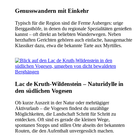
Genusswandern mit Einkehr
Typisch für die Region sind die Ferme Auberges: urige
Berggasthöfe, in denen du regionale Spezialitäten genießen
kannst – oft direkt an beliebten Wanderwegen. Neben
herzhaften Gerichten gehören auch einfache, hausgemachte
Klassiker dazu, etwa die bekannte Tarte aux Myrtilles.
Lac de Kruth-Wildenstein – Naturidylle in
den südlichen Vogesen
Ob kurze Auszeit in der Natur oder mehrtägiger
Aktivurlaub – die Vogesen findest du unzählige
Möglichkeiten, die Landschaft Schritt für Schritt zu
entdecken. Oft sind es gerade die kleinen Wege,
spontanen Stopps und stillen Orte abseits der bekannten
Routen, die den Aufenthalt unvergesslich machen.