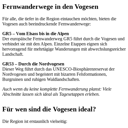
Fernwanderwege in den Vogesen
Für alle, die tiefer in die Region eintauchen möchten, bieten die
Vogesen auch beeindruckende Fernwanderwege:
GR5 – Vom Elsass bis in die Alpen
Der europäische Fernwanderweg GR5 führt durch die Vogesen und
verbindet sie mit den Alpen. Einzelne Etappen eignen sich
hervorragend für mehrtägige Wanderungen mit abwechslungsreicher
Landschaft.
GR53 – Durch die Nordvogesen
Dieser Weg führt durch das UNESCO-Biosphärenreservat der
Nordvogesen und begeistert mit bizarren Felsformationen,
Burgruinen und ruhigen Waldlandschaften.
Auch wenn du keine komplette Fernwanderung planst: Viele
Abschnitte lassen sich ideal als Tagesetappen erleben.
Für wen sind die Vogesen ideal?
Die Region ist erstaunlich vielseitig: