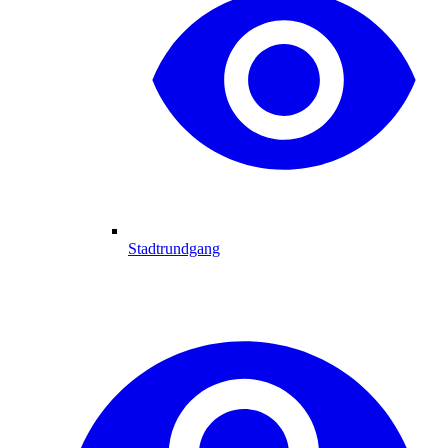
Stadtrundgang