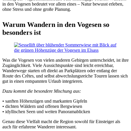
in den Vogesen bedeutet vor allem eines – Natur bewusst erleben,
ohne Stress und ohne große Planung.
Warum Wandern in den Vogesen so
besonders ist
Was die Vogesen von vielen anderen Gebirgen unterscheidet, ist ihre
Zugänglichkeit. Viele Aussichtspunkte sind leicht erreichbar,
Wanderwege starten oft direkt an Parkplätzen oder entlang der
Route des Crêtes, und selbst abwechslungsreiche Touren lassen sich
gut in einen entspannten Urlaub integrieren.
Dazu kommt die besondere Mischung aus:
• sanften Höhenzügen und markanten Gipfeln
• dichten Wäldern und offenen Bergwiesen
• idyllischen Seen und weiten Panoramablicken
Genau diese Vielfalt macht die Region sowohl für Einsteiger als
auch für erfahrene Wanderer interessant.