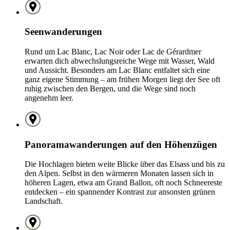
Seenwanderungen
Rund um Lac Blanc, Lac Noir oder Lac de Gérardmer
erwarten dich abwechslungsreiche Wege mit Wasser, Wald
und Aussicht. Besonders am Lac Blanc entfaltet sich eine
ganz eigene Stimmung – am frühen Morgen liegt der See oft
ruhig zwischen den Bergen, und die Wege sind noch
angenehm leer.
Panoramawanderungen auf den Höhenzügen
Die Hochlagen bieten weite Blicke über das Elsass und bis zu
den Alpen. Selbst in den wärmeren Monaten lassen sich in
höheren Lagen, etwa am Grand Ballon, oft noch Schneereste
entdecken – ein spannender Kontrast zur ansonsten grünen
Landschaft.