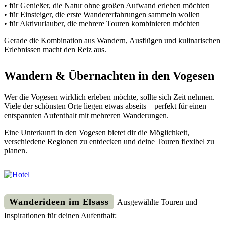
• für Genießer, die Natur ohne großen Aufwand erleben möchten
• für Einsteiger, die erste Wandererfahrungen sammeln wollen
• für Aktivurlauber, die mehrere Touren kombinieren möchten
Gerade die Kombination aus Wandern, Ausflügen und kulinarischen
Erlebnissen macht den Reiz aus.
Wandern & Übernachten in den Vogesen
Wer die Vogesen wirklich erleben möchte, sollte sich Zeit nehmen.
Viele der schönsten Orte liegen etwas abseits – perfekt für einen
entspannten Aufenthalt mit mehreren Wanderungen.
Eine Unterkunft in den Vogesen bietet dir die Möglichkeit,
verschiedene Regionen zu entdecken und deine Touren flexibel zu
planen.
Wanderideen im Elsass
Ausgewählte Touren und
Inspirationen für deinen Aufenthalt: