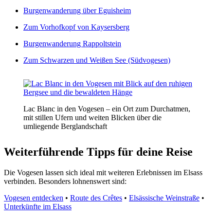
Burgenwanderung über Eguisheim
Zum Vorhofkopf von Kaysersberg
Burgenwanderung Rappoltstein
Zum Schwarzen und Weißen See (Südvogesen)
Lac Blanc in den Vogesen – ein Ort zum Durchatmen,
mit stillen Ufern und weiten Blicken über die
umliegende Berglandschaft
Weiterführende Tipps für deine Reise
Die Vogesen lassen sich ideal mit weiteren Erlebnissen im Elsass
verbinden. Besonders lohnenswert sind:
Vogesen entdecken
•
Route des Crêtes
•
Elsässische Weinstraße
•
Unterkünfte im Elsass