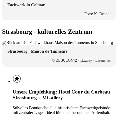
Fachwerk in Colmar
Foto: K. Brandt
Strasbourg - kulturelles Zentrum
Strasbourg - Maison de Tanneurs
© ZEBULON72 - pixabay - Lizenzfrei
Unsere Empfehlung: Hotel Cour du Corbeau
Strasbourg – MGallery
Stilvolles Boutiquehotel in historischem Fachwerkgebäude
mit zentraler Lage – ideal für einen besonderen Aufenthalt.