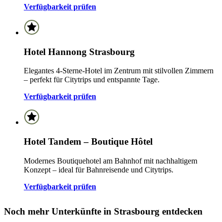
Verfügbarkeit prüfen
Hotel Hannong Strasbourg
Elegantes 4-Sterne-Hotel im Zentrum mit stilvollen Zimmern
– perfekt für Citytrips und entspannte Tage.
Verfügbarkeit prüfen
Hotel Tandem – Boutique Hôtel
Modernes Boutiquehotel am Bahnhof mit nachhaltigem
Konzept – ideal für Bahnreisende und Citytrips.
Verfügbarkeit prüfen
Noch mehr Unterkünfte in Strasbourg entdecken