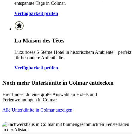
entspannte Tage in Colmar.
Verfügbarkeit prüfen
La Maison des Têtes
Luxuriöses 5-Sterne-Hotel in historischem Ambiente – perfekt
für besondere Aufenthalte.
Verfügbarkeit prüfen
Noch mehr Unterkünfte in Colmar entdecken
Hier findest du eine große Auswahl an Hotels und
Ferienwohnungen in Colmar.
Alle Unterkünfte in Colmar anzeigen