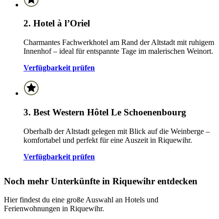
2. Hotel à l’Oriel
Charmantes Fachwerkhotel am Rand der Altstadt mit ruhigem
Innenhof – ideal für entspannte Tage im malerischen Weinort.
Verfügbarkeit prüfen
3. Best Western Hôtel Le Schoenenbourg
Oberhalb der Altstadt gelegen mit Blick auf die Weinberge –
komfortabel und perfekt für eine Auszeit in Riquewihr.
Verfügbarkeit prüfen
Noch mehr Unterkünfte in Riquewihr entdecken
Hier findest du eine große Auswahl an Hotels und
Ferienwohnungen in Riquewihr.