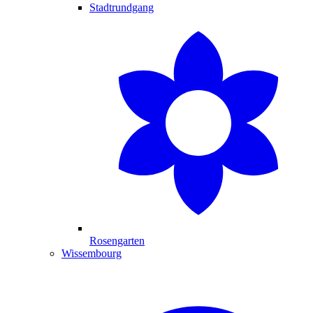
Stadtrundgang
Rosengarten
Wissembourg