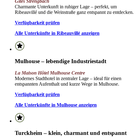
Gîtes Strengbach
Charmante Unterkunft in ruhiger Lage – perfekt, um
Ribeauvillé und die Weinstraße ganz entspannt zu entdecken.
Verfügbarkeit prüfen
Alle Unterkünfte in Ribeauvillé anzeigen
Mulhouse – lebendige Industriestadt
La Maison Hôtel Mulhouse Centre
Modernes Stadthotel in zentraler Lage – ideal für einen
entspannten Aufenthalt und kurze Wege in Mulhouse.
Verfügbarkeit prüfen
Alle Unterkünfte in Mulhouse anzeigen
Turckheim – klein, charmant und entspannt