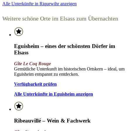
Alle Unterkünfte in Riquewihr anzeigen
Weitere schöne Orte im Elsass zum Übernachten
Eguisheim – eines der schönsten Dörfer im
Elsass
Gîte Le Coq Rouge
Gemütliche Unterkunft im historischen Ortskern – ideal, um
Eguisheim entspannt zu entdecken.
Verfügbarkeit prüfen
Alle Unterkünfte in Eguisheim anzeigen
Ribeauvillé – Wein & Fachwerk