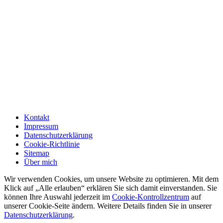
Kontakt
Impressum
Datenschutzerklärung
Cookie-Richtlinie
Sitemap
Über mich
Wir verwenden Cookies, um unsere Website zu optimieren. Mit dem
Klick auf „Alle erlauben“ erklären Sie sich damit einverstanden. Sie
können Ihre Auswahl jederzeit im
Cookie-Kontrollzentrum
auf
unserer Cookie-Seite ändern. Weitere Details finden Sie in unserer
Datenschutzerklärung
.