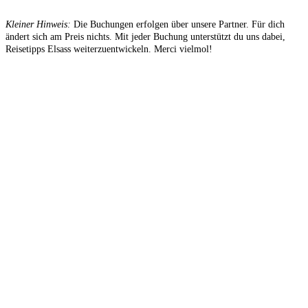
Kleiner Hinweis:
Die Buchungen erfolgen über unsere Partner. Für dich
ändert sich am Preis nichts. Mit jeder Buchung unterstützt du uns dabei,
Reisetipps Elsass weiterzuentwickeln. Merci vielmol!