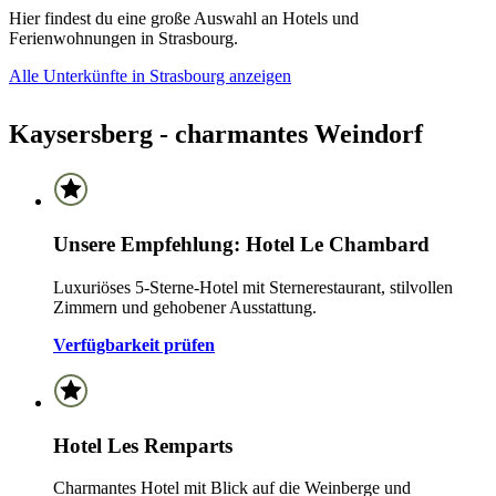
Hier findest du eine große Auswahl an Hotels und
Ferienwohnungen in Strasbourg.
Alle Unterkünfte in Strasbourg anzeigen
Kaysersberg - charmantes Weindorf
Unsere Empfehlung: Hotel Le Chambard
Luxuriöses 5-Sterne-Hotel mit Sternerestaurant, stilvollen
Zimmern und gehobener Ausstattung.
Verfügbarkeit prüfen
Hotel Les Remparts
Charmantes Hotel mit Blick auf die Weinberge und