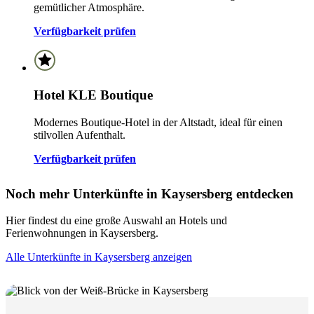
gemütlicher Atmosphäre.
Verfügbarkeit prüfen
Hotel KLE Boutique
Modernes Boutique-Hotel in der Altstadt, ideal für einen
stilvollen Aufenthalt.
Verfügbarkeit prüfen
Noch mehr Unterkünfte in Kaysersberg entdecken
Hier findest du eine große Auswahl an Hotels und
Ferienwohnungen in Kaysersberg.
Alle Unterkünfte in Kaysersberg anzeigen