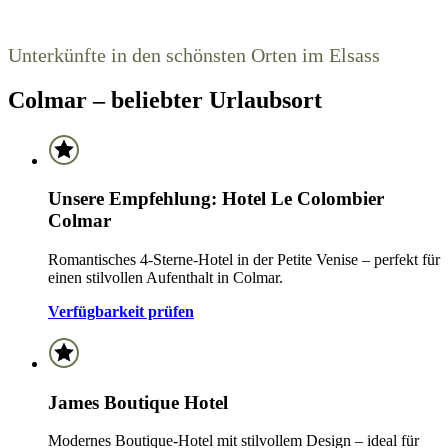
Unterkünfte in den schönsten Orten im Elsass
Colmar – beliebter Urlaubsort
Unsere Empfehlung: Hotel Le Colombier
Colmar
Romantisches 4-Sterne-Hotel in der Petite Venise – perfekt für
einen stilvollen Aufenthalt in Colmar.
Verfügbarkeit prüfen
James Boutique Hotel
Modernes Boutique-Hotel mit stilvollem Design – ideal für