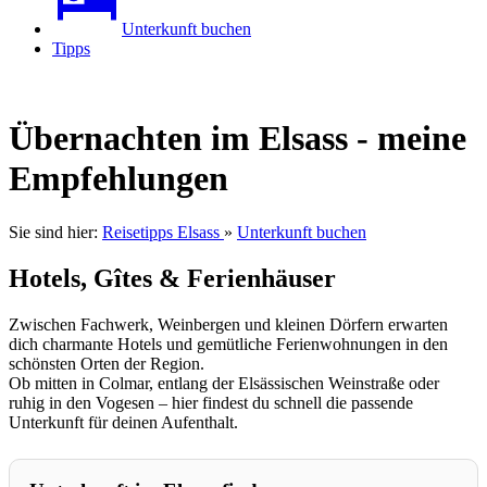
Unterkunft buchen
Tipps
Übernachten im Elsass - meine
Empfehlungen
Sie sind hier:
Reisetipps Elsass
»
Unterkunft buchen
Hotels, Gîtes & Ferienhäuser
Zwischen Fachwerk, Weinbergen und kleinen Dörfern erwarten
dich charmante Hotels und gemütliche Ferienwohnungen in den
schönsten Orten der Region.
Ob mitten in Colmar, entlang der Elsässischen Weinstraße oder
ruhig in den Vogesen – hier findest du schnell die passende
Unterkunft für deinen Aufenthalt.