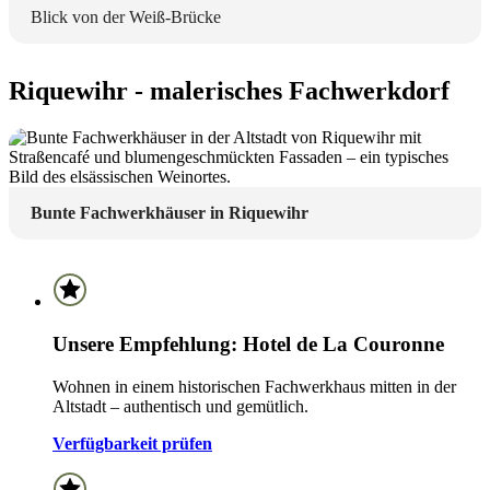
Blick von der Weiß-Brücke
Riquewihr - malerisches Fachwerkdorf
Bunte Fachwerkhäuser in Riquewihr
Unsere Empfehlung: Hotel de La Couronne
Wohnen in einem historischen Fachwerkhaus mitten in der
Altstadt – authentisch und gemütlich.
Verfügbarkeit prüfen