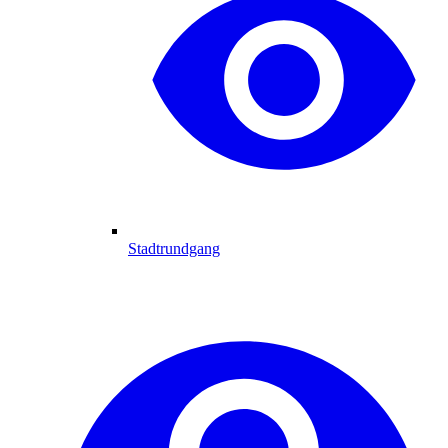
Stadtrundgang