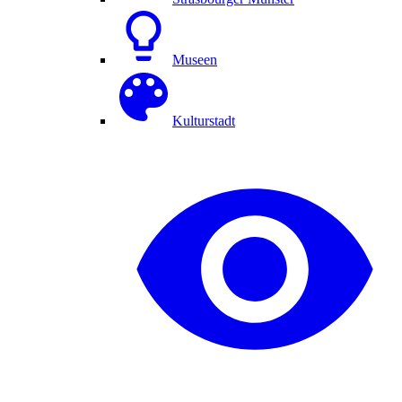
Museen
Kulturstadt