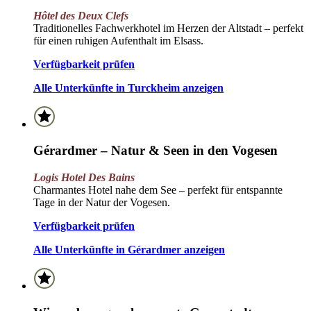
Hôtel des Deux Clefs
Traditionelles Fachwerkhotel im Herzen der Altstadt – perfekt
für einen ruhigen Aufenthalt im Elsass.
Verfügbarkeit prüfen
Alle Unterkünfte in Turckheim anzeigen
Gérardmer – Natur & Seen in den Vogesen
Logis Hotel Des Bains
Charmantes Hotel nahe dem See – perfekt für entspannte
Tage in der Natur der Vogesen.
Verfügbarkeit prüfen
Alle Unterkünfte in Gérardmer anzeigen