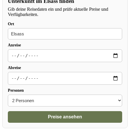
Unterkunft im Elsass finden
Gib deine Reisedaten ein und prüfe aktuelle Preise und
Verfügbarkeiten.
Ort
Anreise
Abreise
Personen
Preise ansehen