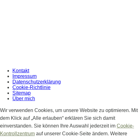
Kontakt
Impressum
Datenschutzerklärung
Cookie-Richtlinie
Sitemap
Über mich
Wir verwenden Cookies, um unsere Website zu optimieren. Mit
dem Klick auf „Alle erlauben“ erklären Sie sich damit
einverstanden. Sie können Ihre Auswahl jederzeit im
Cookie-
Kontrollzentrum
auf unserer Cookie-Seite ändern. Weitere