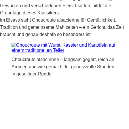
Gewürzen und verschiedenen Fleischsorten, bildet die
Grundlage dieses Klassikers.
Im Elsass steht Choucroute alsacienne für Gemütlichkeit,
Tradition und gemeinsame Mahlzeiten – ein Gericht, das Zeit
braucht und genau deshalb so besonders ist.
Choucroute alsacienne – langsam gegart, reich an
Aromen und wie gemacht für genussvolle Stunden
in geselliger Runde.