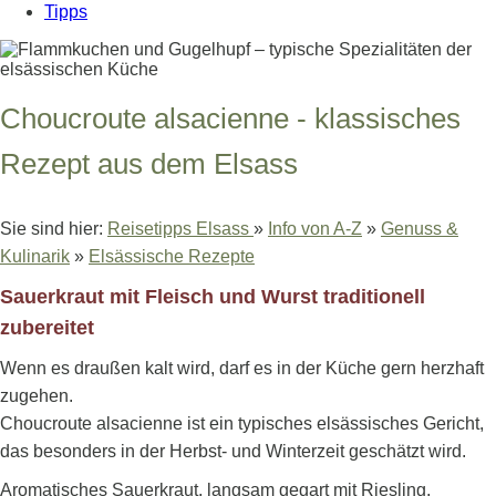
Tipps
Choucroute alsacienne - klassisches
Rezept aus dem Elsass
Sie sind hier:
Reisetipps Elsass
»
Info von A-Z
»
Genuss &
Kulinarik
»
Elsässische Rezepte
Sauerkraut mit Fleisch und Wurst traditionell
zubereitet
Wenn es draußen kalt wird, darf es in der Küche gern herzhaft
zugehen.
Choucroute alsacienne ist ein typisches elsässisches Gericht,
das besonders in der Herbst- und Winterzeit geschätzt wird.
Aromatisches Sauerkraut, langsam gegart mit Riesling,