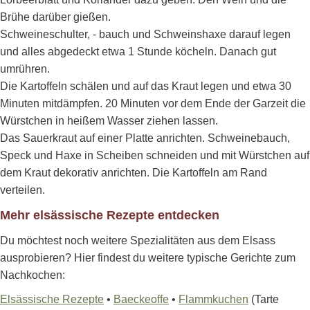
Brühe darüber gießen.
Schweineschulter, - bauch und Schweinshaxe darauf legen
und alles abgedeckt etwa 1 Stunde köcheln. Danach gut
umrühren.
Die Kartoffeln schälen und auf das Kraut legen und etwa 30
Minuten mitdämpfen. 20 Minuten vor dem Ende der Garzeit die
Würstchen in heißem Wasser ziehen lassen.
Das Sauerkraut auf einer Platte anrichten. Schweinebauch,
Speck und Haxe in Scheiben schneiden und mit Würstchen auf
dem Kraut dekorativ anrichten. Die Kartoffeln am Rand
verteilen.
Mehr elsässische Rezepte entdecken
Du möchtest noch weitere Spezialitäten aus dem Elsass
ausprobieren? Hier findest du weitere typische Gerichte zum
Nachkochen:
Elsässische Rezepte
•
Baeckeoffe
•
Flammkuchen
(Tarte