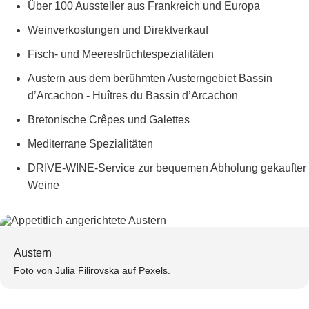
Über 100 Aussteller aus Frankreich und Europa
Weinverkostungen und Direktverkauf
Fisch- und Meeresfrüchtespezialitäten
Austern aus dem berühmten Austerngebiet Bassin
d’Arcachon - Huîtres du Bassin d’Arcachon
Bretonische Crêpes und Galettes
Mediterrane Spezialitäten
DRIVE-WINE-Service zur bequemen Abholung gekaufter
Weine
Austern
Foto von
Julia Filirovska
auf
Pexels
.