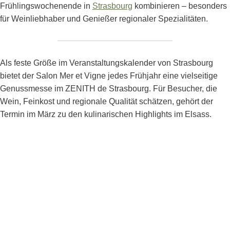
Frühlingswochenende in
Strasbourg
kombinieren – besonders
für Weinliebhaber und Genießer regionaler Spezialitäten.
Als feste Größe im Veranstaltungskalender von Strasbourg
bietet der Salon Mer et Vigne jedes Frühjahr eine vielseitige
Genussmesse im ZENITH de Strasbourg. Für Besucher, die
Wein, Feinkost und regionale Qualität schätzen, gehört der
Termin im März zu den kulinarischen Highlights im Elsass.