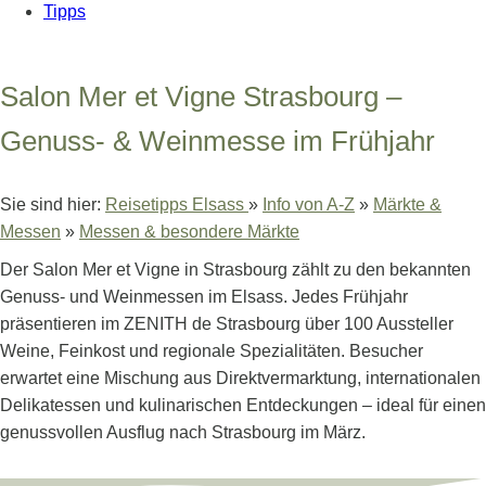
Tipps
Salon Mer et Vigne Strasbourg –
Genuss- & Weinmesse im Frühjahr
Sie sind hier:
Reisetipps Elsass
»
Info von A-Z
»
Märkte &
Messen
»
Messen & besondere Märkte
Der Salon Mer et Vigne in Strasbourg zählt zu den bekannten
Genuss- und Weinmessen im Elsass. Jedes Frühjahr
präsentieren im ZENITH de Strasbourg über 100 Aussteller
Weine, Feinkost und regionale Spezialitäten. Besucher
erwartet eine Mischung aus Direktvermarktung, internationalen
Delikatessen und kulinarischen Entdeckungen – ideal für einen
genussvollen Ausflug nach Strasbourg im März.