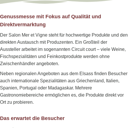
Genussmesse mit Fokus auf Qualität und
Direktvermarktung
Der Salon Mer et Vigne steht für hochwertige Produkte und den
direkten Austausch mit Produzenten. Ein Großteil der
Aussteller arbeitet im sogenannten Circuit court – viele Weine,
Fischspezialitäten und Feinkostprodukte werden ohne
Zwischenhändler angeboten.
Neben regionalen Angeboten aus dem Elsass finden Besucher
auch internationale Spezialitäten aus Griechenland, Italien,
Spanien, Portugal oder Madagaskar. Mehrere
Gastronomiebereiche ermöglichen es, die Produkte direkt vor
Ort zu probieren.
Das erwartet die Besucher