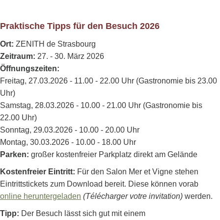
Praktische Tipps für den Besuch 2026
Ort:
ZENITH de Strasbourg
Zeitraum:
27. - 30. März 2026
Öffnungszeiten:
Freitag, 27.03.2026 - 11.00 - 22.00 Uhr (Gastronomie bis 23.00
Uhr)
Samstag, 28.03.2026 - 10.00 - 21.00 Uhr (Gastronomie bis
22.00 Uhr)
Sonntag, 29.03.2026 - 10.00 - 20.00 Uhr
Montag, 30.03.2026 - 10.00 - 18.00 Uhr
Parken:
großer kostenfreier Parkplatz direkt am Gelände
Kostenfreier Eintritt:
Für den Salon Mer et Vigne stehen
Eintrittstickets zum Download bereit. Diese können vorab
online heruntergeladen
(Télécharger votre invitation)
werden.
Tipp:
Der Besuch lässt sich gut mit einem