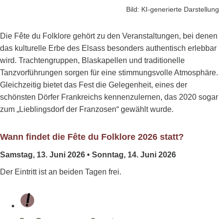
Bild: KI-generierte Darstellung
Die Fête du Folklore gehört zu den Veranstaltungen, bei denen
das kulturelle Erbe des Elsass besonders authentisch erlebbar
wird. Trachtengruppen, Blaskapellen und traditionelle
Tanzvorführungen sorgen für eine stimmungsvolle Atmosphäre.
Gleichzeitig bietet das Fest die Gelegenheit, eines der
schönsten Dörfer Frankreichs kennenzulernen, das 2020 sogar
zum „Lieblingsdorf der Franzosen“ gewählt wurde.
Wann findet die Fête du Folklore 2026 statt?
Samstag, 13. Juni 2026 • Sonntag, 14. Juni 2026
Der Eintritt ist an beiden Tagen frei.