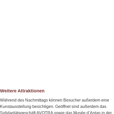
Weitere Attraktionen
Während des Nachmittags können Besucher außerdem eine
Kunstausstellung besichtigen. Geöffnet sind außerdem das
Solidaritätsgeschäft AVOTRA sowie das Musée d’Antan in der