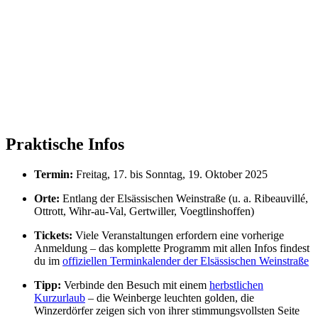
Praktische Infos
Termin:
Freitag, 17. bis Sonntag, 19. Oktober 2025
Orte:
Entlang der Elsässischen Weinstraße (u. a. Ribeauvillé,
Ottrott, Wihr-au-Val, Gertwiller, Voegtlinshoffen)
Tickets:
Viele Veranstaltungen erfordern eine vorherige
Anmeldung – das komplette Programm mit allen Infos findest
du im
offiziellen Terminkalender der Elsässischen Weinstraße
Tipp:
Verbinde den Besuch mit einem
herbstlichen
Kurzurlaub
– die Weinberge leuchten golden, die
Winzerdörfer zeigen sich von ihrer stimmungsvollsten Seite