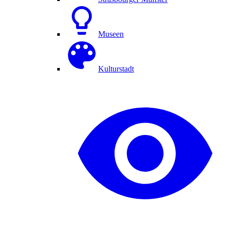
Museen
Kulturstadt