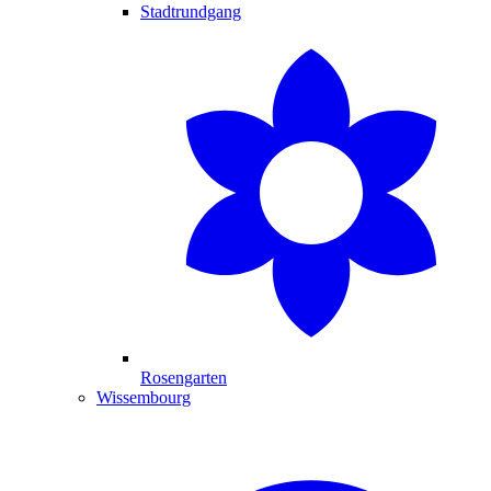
Stadtrundgang
Rosengarten
Wissembourg