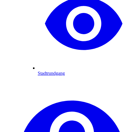
Stadtrundgang