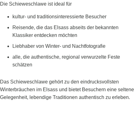
Die Schieweschlawe ist ideal für
kultur- und traditionsinteressierte Besucher
Reisende, die das Elsass abseits der bekannten
Klassiker entdecken möchten
Liebhaber von Winter- und Nachtfotografie
alle, die authentische, regional verwurzelte Feste
schätzen
Das Schieweschlawe gehört zu den eindrucksvollsten
Winterbräuchen im Elsass und bietet Besuchern eine seltene
Gelegenheit, lebendige Traditionen authentisch zu erleben.