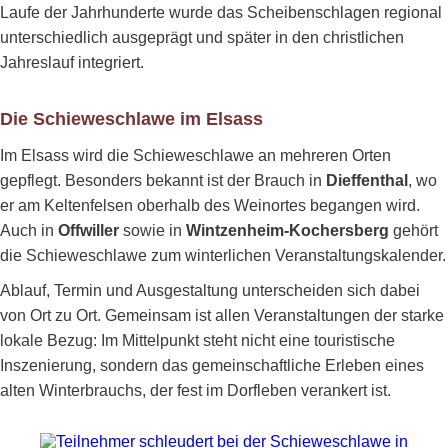
Laufe der Jahrhunderte wurde das Scheibenschlagen regional
unterschiedlich ausgeprägt und später in den christlichen
Jahreslauf integriert.
Die Schieweschlawe im Elsass
Im Elsass wird die Schieweschlawe an mehreren Orten
gepflegt. Besonders bekannt ist der Brauch in
Dieffenthal
, wo
er am Keltenfelsen oberhalb des Weinortes begangen wird.
Auch in
Offwiller
sowie in
Wintzenheim-Kochersberg
gehört
die Schieweschlawe zum winterlichen Veranstaltungskalender.
Ablauf, Termin und Ausgestaltung unterscheiden sich dabei
von Ort zu Ort. Gemeinsam ist allen Veranstaltungen der starke
lokale Bezug: Im Mittelpunkt steht nicht eine touristische
Inszenierung, sondern das gemeinschaftliche Erleben eines
alten Winterbrauchs, der fest im Dorfleben verankert ist.