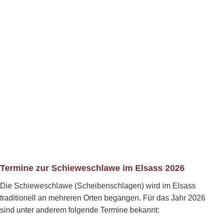
Termine zur Schieweschlawe im Elsass 2026
Die Schieweschlawe (Scheibenschlagen) wird im Elsass
traditionell an mehreren Orten begangen. Für das Jahr 2026
sind unter anderem folgende Termine bekannt: