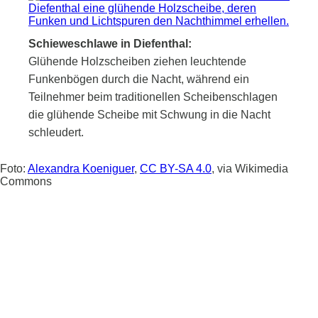
Schieweschlawe in Diefenthal:
Glühende Holzscheiben ziehen leuchtende
Funkenbögen durch die Nacht, während ein
Teilnehmer beim traditionellen Scheibenschlagen
die glühende Scheibe mit Schwung in die Nacht
schleudert.
Foto:
Alexandra Koeniguer
,
CC BY-SA 4.0
, via Wikimedia
Commons