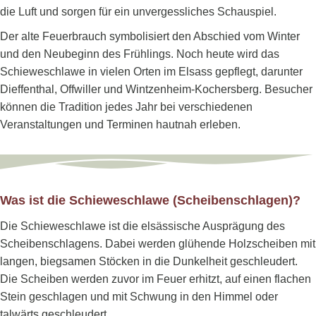
die Luft und sorgen für ein unvergessliches Schauspiel.
Der alte Feuerbrauch symbolisiert den Abschied vom Winter
und den Neubeginn des Frühlings. Noch heute wird das
Schieweschlawe in vielen Orten im Elsass gepflegt, darunter
Dieffenthal, Offwiller und Wintzenheim-Kochersberg. Besucher
können die Tradition jedes Jahr bei verschiedenen
Veranstaltungen und Terminen hautnah erleben.
Was ist die Schieweschlawe (Scheibenschlagen)?
Die Schieweschlawe ist die elsässische Ausprägung des
Scheibenschlagens. Dabei werden glühende Holzscheiben mit
langen, biegsamen Stöcken in die Dunkelheit geschleudert.
Die Scheiben werden zuvor im Feuer erhitzt, auf einen flachen
Stein geschlagen und mit Schwung in den Himmel oder
talwärts geschleudert.