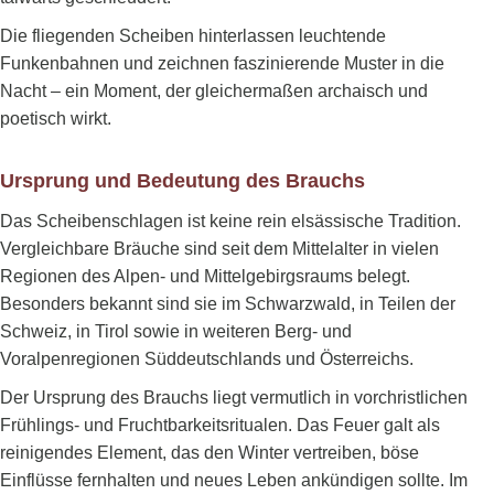
Die fliegenden Scheiben hinterlassen leuchtende
Funkenbahnen und zeichnen faszinierende Muster in die
Nacht – ein Moment, der gleichermaßen archaisch und
poetisch wirkt.
Ursprung und Bedeutung des Brauchs
Das Scheibenschlagen ist keine rein elsässische Tradition.
Vergleichbare Bräuche sind seit dem Mittelalter in vielen
Regionen des Alpen- und Mittelgebirgsraums belegt.
Besonders bekannt sind sie im Schwarzwald, in Teilen der
Schweiz, in Tirol sowie in weiteren Berg- und
Voralpenregionen Süddeutschlands und Österreichs.
Der Ursprung des Brauchs liegt vermutlich in vorchristlichen
Frühlings- und Fruchtbarkeitsritualen. Das Feuer galt als
reinigendes Element, das den Winter vertreiben, böse
Einflüsse fernhalten und neues Leben ankündigen sollte. Im