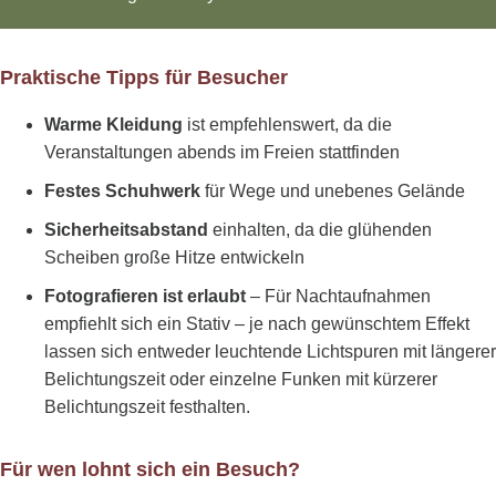
Praktische Tipps für Besucher
Warme Kleidung
ist empfehlenswert, da die
Veranstaltungen abends im Freien stattfinden
Festes Schuhwerk
für Wege und unebenes Gelände
Sicherheitsabstand
einhalten, da die glühenden
Scheiben große Hitze entwickeln
Fotografieren ist erlaubt
– Für Nachtaufnahmen
empfiehlt sich ein Stativ – je nach gewünschtem Effekt
lassen sich entweder leuchtende Lichtspuren mit längerer
Belichtungszeit oder einzelne Funken mit kürzerer
Belichtungszeit festhalten.
Für wen lohnt sich ein Besuch?