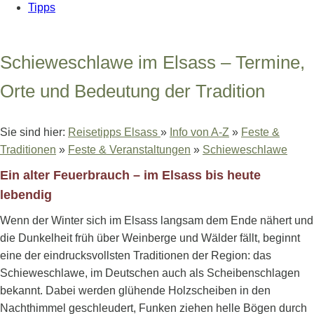
Tipps
Schieweschlawe im Elsass – Termine,
Orte und Bedeutung der Tradition
Sie sind hier:
Reisetipps Elsass
»
Info von A-Z
»
Feste &
Traditionen
»
Feste & Veranstaltungen
»
Schieweschlawe
Ein alter Feuerbrauch – im Elsass bis heute
lebendig
Wenn der Winter sich im Elsass langsam dem Ende nähert und
die Dunkelheit früh über Weinberge und Wälder fällt, beginnt
eine der eindrucksvollsten Traditionen der Region: das
Schieweschlawe, im Deutschen auch als Scheibenschlagen
bekannt. Dabei werden glühende Holzscheiben in den
Nachthimmel geschleudert, Funken ziehen helle Bögen durch