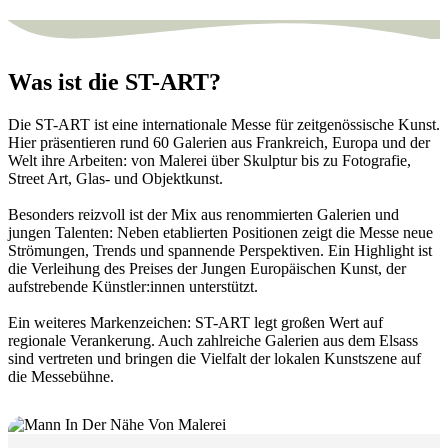
Was ist die ST-ART?
Die ST-ART ist eine internationale Messe für zeitgenössische Kunst.
Hier präsentieren rund 60 Galerien aus Frankreich, Europa und der
Welt ihre Arbeiten: von Malerei über Skulptur bis zu Fotografie,
Street Art, Glas- und Objektkunst.
Besonders reizvoll ist der Mix aus renommierten Galerien und
jungen Talenten: Neben etablierten Positionen zeigt die Messe neue
Strömungen, Trends und spannende Perspektiven. Ein Highlight ist
die Verleihung des Preises der Jungen Europäischen Kunst, der
aufstrebende Künstler:innen unterstützt.
Ein weiteres Markenzeichen: ST-ART legt großen Wert auf
regionale Verankerung. Auch zahlreiche Galerien aus dem Elsass
sind vertreten und bringen die Vielfalt der lokalen Kunstszene auf
die Messebühne.