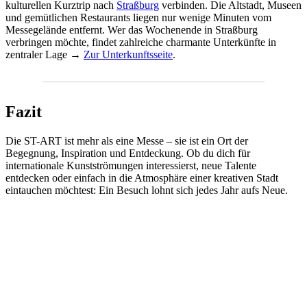
kulturellen Kurztrip nach
Straßburg
verbinden. Die Altstadt, Museen
und gemütlichen Restaurants liegen nur wenige Minuten vom
Messegelände entfernt. Wer das Wochenende in Straßburg
verbringen möchte, findet zahlreiche charmante Unterkünfte in
zentraler Lage →
Zur Unterkunftsseite
.
Fazit
Die ST-ART ist mehr als eine Messe – sie ist ein Ort der
Begegnung, Inspiration und Entdeckung. Ob du dich für
internationale Kunstströmungen interessierst, neue Talente
entdecken oder einfach in die Atmosphäre einer kreativen Stadt
eintauchen möchtest: Ein Besuch lohnt sich jedes Jahr aufs Neue.