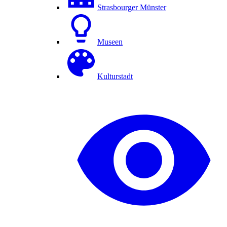
Strasbourger Münster
Museen
Kulturstadt