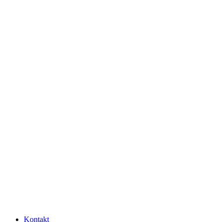
Kontakt