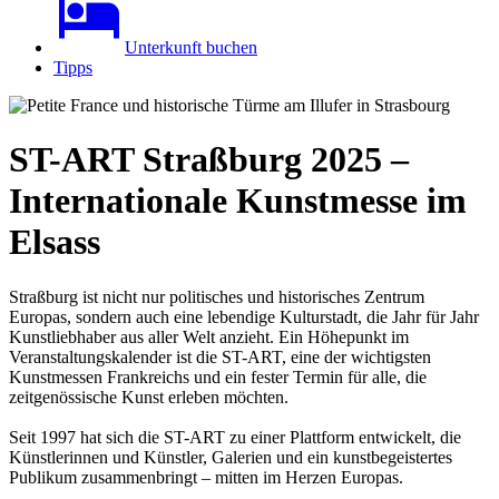
Unterkunft buchen
Tipps
ST-ART Straßburg 2025 –
Internationale Kunstmesse im
Elsass
Straßburg ist nicht nur politisches und historisches Zentrum
Europas, sondern auch eine lebendige Kulturstadt, die Jahr für Jahr
Kunstliebhaber aus aller Welt anzieht. Ein Höhepunkt im
Veranstaltungskalender ist die ST-ART, eine der wichtigsten
Kunstmessen Frankreichs und ein fester Termin für alle, die
zeitgenössische Kunst erleben möchten.
Seit 1997 hat sich die ST-ART zu einer Plattform entwickelt, die
Künstlerinnen und Künstler, Galerien und ein kunstbegeistertes
Publikum zusammenbringt – mitten im Herzen Europas.