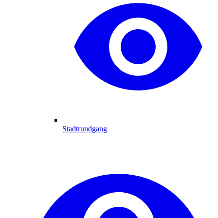
Stadtrundgang