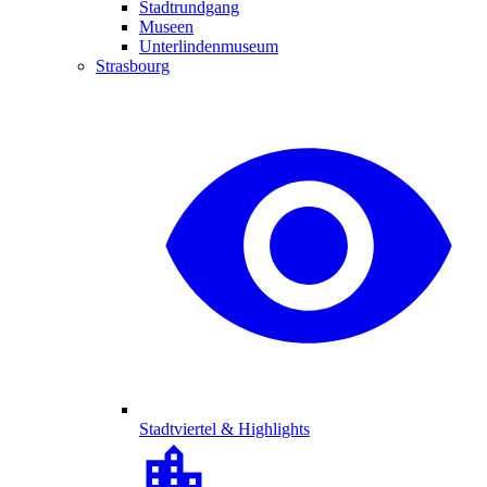
Stadtrundgang
Museen
Unterlindenmuseum
Strasbourg
Stadtviertel & Highlights