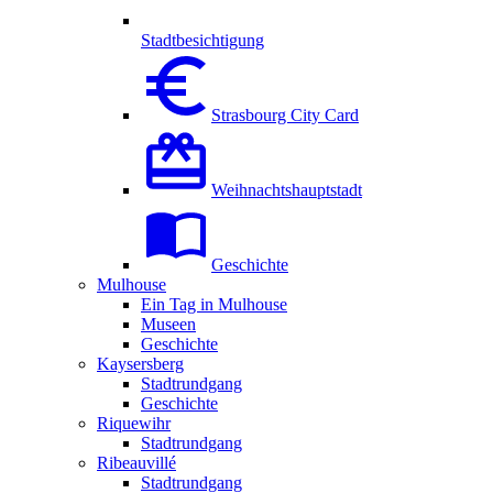
Stadtbesichtigung
Strasbourg City Card
Weihnachtshauptstadt
Geschichte
Mulhouse
Ein Tag in Mulhouse
Museen
Geschichte
Kaysersberg
Stadtrundgang
Geschichte
Riquewihr
Stadtrundgang
Ribeauvillé
Stadtrundgang