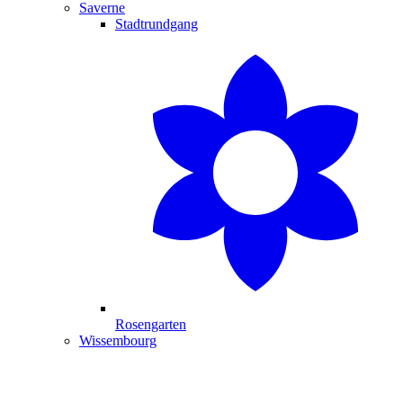
Saverne
Stadtrundgang
Rosengarten
Wissembourg